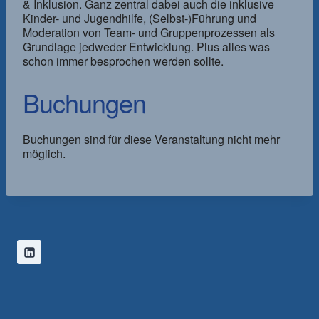
& Inklusion. Ganz zentral dabei auch die inklusive
Kinder- und Jugendhilfe, (Selbst-)Führung und
Moderation von Team- und Gruppenprozessen als
Grundlage jedweder Entwicklung. Plus alles was
schon immer besprochen werden sollte.
Buchungen
Buchungen sind für diese Veranstaltung nicht mehr
möglich.