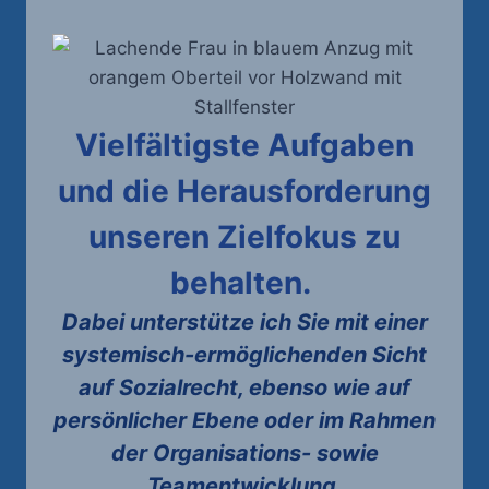
Vielfältigste Aufgaben
und die Herausforderung
unseren Zielfokus zu
behalten.
Dabei unterstütze ich Sie mit einer
systemisch-ermöglichenden Sicht
auf Sozialrecht, ebenso wie auf
persönlicher Ebene oder im Rahmen
der Organisations- sowie
Teamentwicklung.