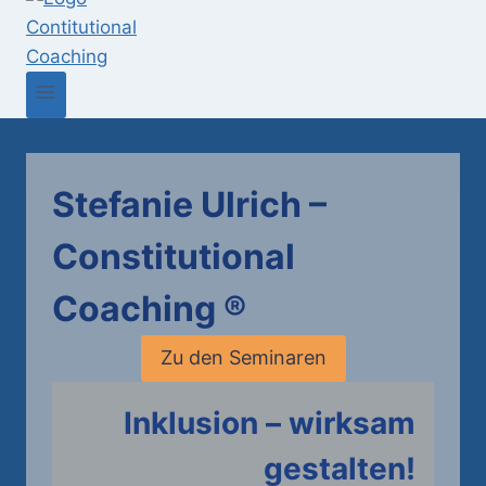
Stefanie Ulrich –
Constitutional
Coaching ®
Zu den Seminaren
Inklusion – wirksam
gestalten!