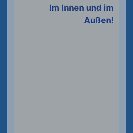
Im Innen und im
Außen!