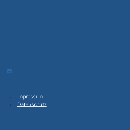
Impressum
Datenschutz