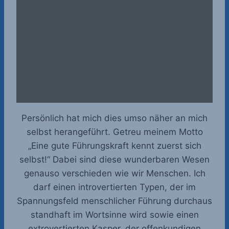
Persönlich hat mich dies umso näher an mich
selbst herangeführt. Getreu meinem Motto
„Eine gute Führungskraft kennt zuerst sich
selbst!“ Dabei sind diese wunderbaren Wesen
genauso verschieden wie wir Menschen. Ich
darf einen introvertierten Typen, der im
Spannungsfeld menschlicher Führung durchaus
standhaft im Wortsinne wird sowie einen
extrovertierten Kasper, der offenkundigen