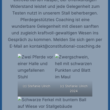
Widerstand leistet und jede Gelegenheit zum
Testen nutzt in unserem Stall beherbergen.
Pferdegestütztes Coaching ist eine
wunderbare Gelegenheit mit diesen sanften
und zugleich kraftvoll-gewaltigen Wesen ins
Gespräch zu kommen. Melden Sie sich gern per
E-Mail an kontakt@constitutional-coaching.de
(c) Stefanie Ulrich
(c) Stefanie Ulrich
2024