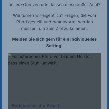
unsere Grenzen oder lassen diese außer Acht?
Wie führen wir eigentlich? Fragen, die vom
Pferd gestellt und beantwortet werden
müssen, um zum Ziel zu kommen.
Melden Sie sich gern für ein individuelles
Setting!
Karlchen bei der Arbeit …