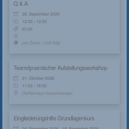
Q & A
28. September 2026
12:30 - 13:30
€0,00
per Zoom - Link folgt
Teamdynamischer Aufstellungsworkshop
31. Oktober 2026
11:00 - 18:00
Gefrierhaus Hassenhausen
Eingliederungshilfe Grundlagenkurs
16. November 2026 - 18. November 2026