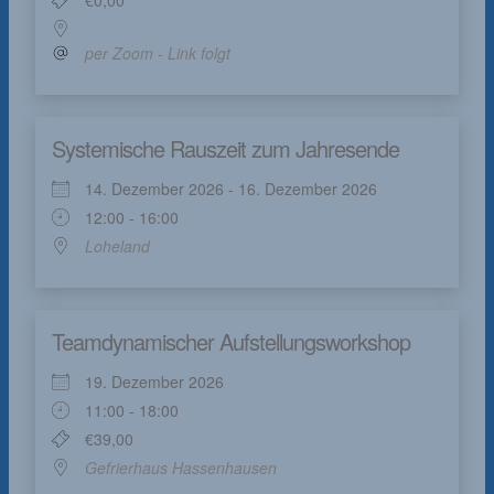
€0,00
per Zoom - Link folgt
Systemische Rauszeit zum Jahresende
14. Dezember 2026 - 16. Dezember 2026
12:00 - 16:00
Loheland
Teamdynamischer Aufstellungsworkshop
19. Dezember 2026
11:00 - 18:00
€39,00
Gefrierhaus Hassenhausen