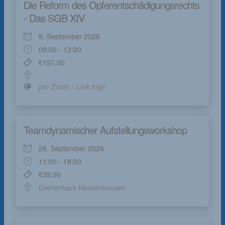
Die Reform des Opferentschädigungsrechts
- Das SGB XIV
9. September 2026
09:00 - 13:00
€197,00
per Zoom - Link folgt
Teamdynamischer Aufstellungsworkshop
26. September 2026
11:00 - 18:00
€39,00
Gefrierhaus Hassenhausen