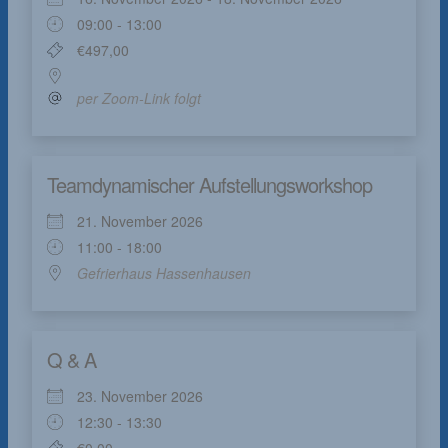
09:00 - 13:00
€497,00
per Zoom-Link folgt
Teamdynamischer Aufstellungsworkshop
21. November 2026
11:00 - 18:00
Gefrierhaus Hassenhausen
Q & A
23. November 2026
12:30 - 13:30