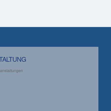
TALTUNG
anstaltungen