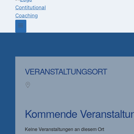
VERANSTALTUNGSORT
Kommende Veranstaltu
Keine Veranstaltungen an diesem Ort