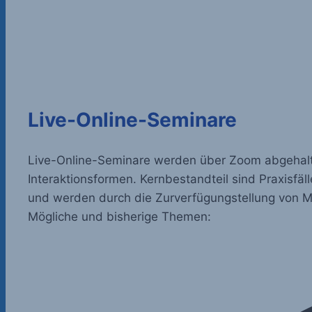
Live-Online-Seminare
Live-Online-Seminare werden über Zoom abgehal
Interaktionsformen. Kernbestandteil sind Praxisfä
und werden durch die Zurverfügungstellung von Ma
Mögliche und bisherige Themen: