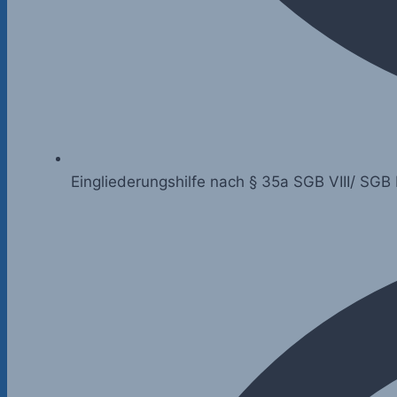
Eingliederungshilfe nach § 35a SGB VIII/ SGB 