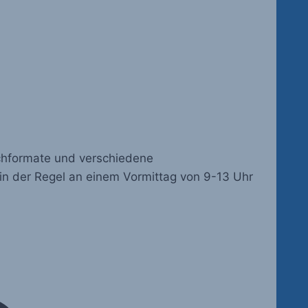
chformate und verschiedene
 in der Regel an einem Vormittag von 9-13 Uhr