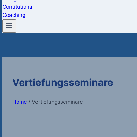
Vertiefungsseminare
Home
/
Vertiefungsseminare