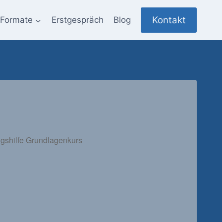
Kontakt
Formate
Erstgespräch
Blog