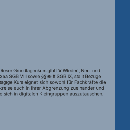
 Dieser Grundlagenkurs gibt für Wieder-, Neu- und
35a SGB VIII sowie §§99 ff SGB IX, stellt Bezüge
tägige Kurs
eignet sich sowohl für Fachkräfte die
kreise auch in ihrer Abgrenzung zueinander und
e sich
in digitalen Kleingruppen auszutauschen.