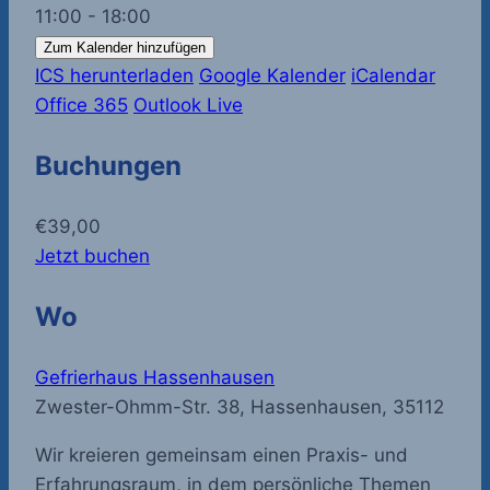
11:00 - 18:00
Zum Kalender hinzufügen
ICS herunterladen
Google Kalender
iCalendar
Office 365
Outlook Live
Buchungen
€39,00
Jetzt buchen
Wo
Gefrierhaus Hassenhausen
Zwester-Ohmm-Str. 38, Hassenhausen, 35112
Wir kreieren gemeinsam einen Praxis- und
Erfahrungsraum, in dem persönliche Themen