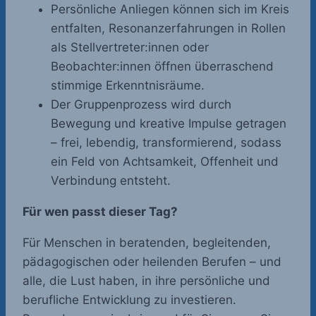
Persönliche Anliegen können sich im Kreis
entfalten, Resonanzerfahrungen in Rollen
als Stellvertreter:innen oder
Beobachter:innen öffnen überraschend
stimmige Erkenntnisräume.
Der Gruppenprozess wird durch
Bewegung und kreative Impulse getragen
– frei, lebendig, transformierend, sodass
ein Feld von Achtsamkeit, Offenheit und
Verbindung entsteht.
Für wen passt dieser Tag?
Für Menschen in beratenden, begleitenden,
pädagogischen oder heilenden Berufen – und
alle, die Lust haben, in ihre persönliche und
berufliche Entwicklung zu investieren.