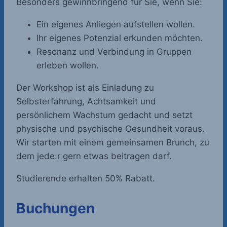
Besonders gewinnbringend für Sie, wenn Sie:
Ein eigenes Anliegen aufstellen wollen.
Ihr eigenes Potenzial erkunden möchten.
Resonanz und Verbindung in Gruppen
erleben wollen.
Der Workshop ist als Einladung zu
Selbsterfahrung, Achtsamkeit und
persönlichem Wachstum gedacht und setzt
physische und psychische Gesundheit voraus.
Wir starten mit einem gemeinsamen Brunch, zu
dem jede:r gern etwas beitragen darf.
Studierende erhalten 50% Rabatt.
Buchungen