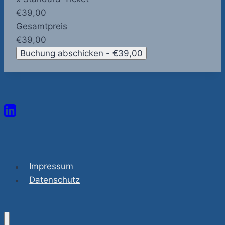
€39,00
Gesamtpreis
€39,00
Impressum
Datenschutz