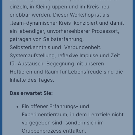
einzeln, in Kleingruppen und im Kreis neu
erlebbar werden. Dieser Workshop ist als
„team-dynamischer Kreis“ konzipiert und damit
ein lebendiger, unvorhersehbarer Prozessort,
getragen von Selbsterfahrung,
Selbsterkenntnis und Verbundenheit.
Systemaufstellung, reflexive Impulse und Zeit
für Austausch, Begegnung mit unseren
Hoftieren und Raum für Lebensfreude sind die
Inhalte des Tages.
Das erwartet Sie:
Ein offener Erfahrungs- und
Experimentierraum, in dem Lernziele nicht
vorgegeben sind, sondern sich im
Gruppenprozess entfalten.