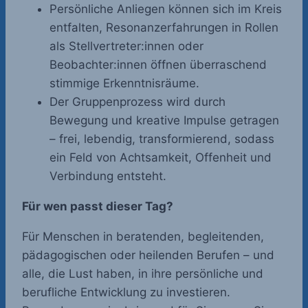
Persönliche Anliegen können sich im Kreis
entfalten, Resonanzerfahrungen in Rollen
als Stellvertreter:innen oder
Beobachter:innen öffnen überraschend
stimmige Erkenntnisräume.
Der Gruppenprozess wird durch
Bewegung und kreative Impulse getragen
– frei, lebendig, transformierend, sodass
ein Feld von Achtsamkeit, Offenheit und
Verbindung entsteht.
Für wen passt dieser Tag?
Für Menschen in beratenden, begleitenden,
pädagogischen oder heilenden Berufen – und
alle, die Lust haben, in ihre persönliche und
berufliche Entwicklung zu investieren.