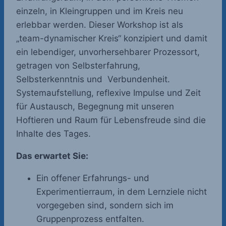
einzeln, in Kleingruppen und im Kreis neu
erlebbar werden. Dieser Workshop ist als
„team-dynamischer Kreis“ konzipiert und damit
ein lebendiger, unvorhersehbarer Prozessort,
getragen von Selbsterfahrung,
Selbsterkenntnis und Verbundenheit.
Systemaufstellung, reflexive Impulse und Zeit
für Austausch, Begegnung mit unseren
Hoftieren und Raum für Lebensfreude sind die
Inhalte des Tages.
Das erwartet Sie:
Ein offener Erfahrungs- und
Experimentierraum, in dem Lernziele nicht
vorgegeben sind, sondern sich im
Gruppenprozess entfalten.