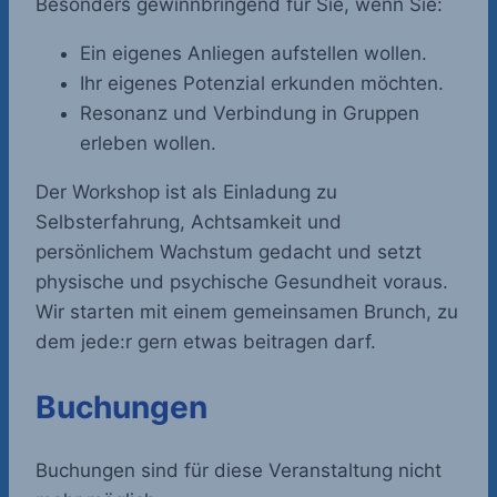
Besonders gewinnbringend für Sie, wenn Sie:
Ein eigenes Anliegen aufstellen wollen.
Ihr eigenes Potenzial erkunden möchten.
Resonanz und Verbindung in Gruppen
erleben wollen.
Der Workshop ist als Einladung zu
Selbsterfahrung, Achtsamkeit und
persönlichem Wachstum gedacht und setzt
physische und psychische Gesundheit voraus.
Wir starten mit einem gemeinsamen Brunch, zu
dem jede:r gern etwas beitragen darf.
Buchungen
Buchungen sind für diese Veranstaltung nicht