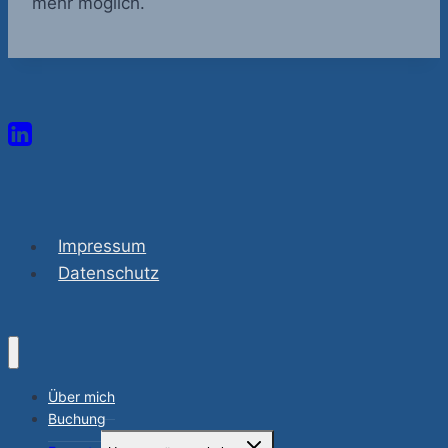
mehr möglich.
Impressum
Datenschutz
Über mich
Buchung