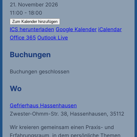
21. November 2026
11:00 - 18:00
Zum Kalender hinzufügen
ICS herunterladen
Google Kalender
iCalendar
Office 365
Outlook Live
Buchungen
Buchungen geschlossen
Wo
Gefrierhaus Hassenhausen
Zwester-Ohmm-Str. 38, Hassenhausen, 35112
Wir kreieren gemeinsam einen Praxis- und
Erfahrungsraum, in dem persönliche Themen