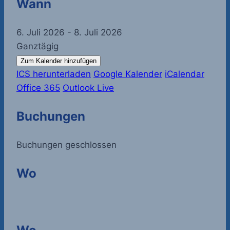
Wann
6. Juli 2026 - 8. Juli 2026
Ganztägig
Zum Kalender hinzufügen
ICS herunterladen
Google Kalender
iCalendar
Office 365
Outlook Live
Buchungen
Buchungen geschlossen
Wo