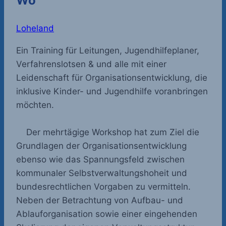
Wo
Loheland
Ein Training für Leitungen, Jugendhilfeplaner,
Verfahrenslotsen & und alle mit einer
Leidenschaft für Organisationsentwicklung, die
inklusive Kinder- und Jugendhilfe voranbringen
möchten.
Der mehrtägige Workshop hat zum Ziel die
Grundlagen der Organisationsentwicklung
ebenso wie das Spannungsfeld zwischen
kommunaler Selbstverwaltungshoheit und
bundesrechtlichen Vorgaben zu vermitteln.
Neben der Betrachtung von Aufbau- und
Ablauforganisation sowie einer eingehenden