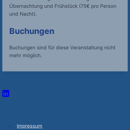
Übernachtung und Frühstück (75€ pro Person
und Nacht).
Buchungen
Buchungen sind für diese Veranstaltung nicht
mehr möglich.
Impressum