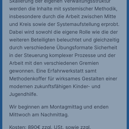
Skalierung der eigenen Verwaltungsstruktur
werden die Inhalte mit systemischer Methodik,
insbesondere durch die Arbeit zwischen Mitte
und Kreis sowie der Systemaufstellung erprobt.
Dabei wird sowohl die eigene Rolle wie die der
weiteren Beteiligten beleuchtet und gleichzeitig
durch verschiedene Übungsformate Sicherheit
in der Steuerung komplexer Prozesse und der
Arbeit mit den verschiedenen Gremien
gewonnen. Eine Erfahrwerkstatt samt
Methodenkoffer für wirksames Gestalten einer
modernen zukunftsfähigen Kinder- und
Jugendhilfe.
Wir beginnen am Montagmittag und enden
Mittwoch am Nachmittag.
Kosten: 890€ zzgl. USt. sowie zzgl.