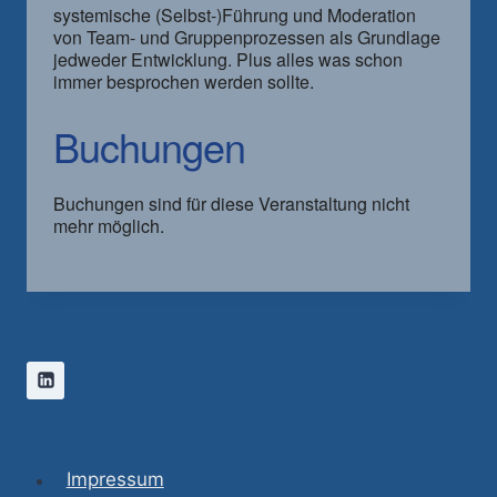
systemische (Selbst-)Führung und Moderation
von Team- und Gruppenprozessen als Grundlage
jedweder Entwicklung. Plus alles was schon
immer besprochen werden sollte.
Buchungen
Buchungen sind für diese Veranstaltung nicht
mehr möglich.
Impressum