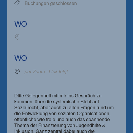
Buchungen geschlossen
WO
WO
per Zoom - Link folgt
Diiie Gelegenheit mit mir ins Gespräch zu
kommen: über die systemische Sicht auf
Sozialrecht, aber auch zu allen Fragen rund um
die Entwicklung von sozialen Organisationen,
öffentliche wie freie und auch das spannende
Thema der Finanzierung von Jugendhilfe &
Inklusion. Ganz zentral dabei auch die