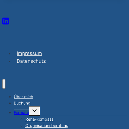
Impressum
Datenschutz
Über mich
Buchung
Untermenü
Formate
umschalten
Reha-Kompass
Organisationsberatung