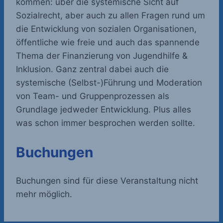
kommen: über die systemische Sicht auf
Sozialrecht, aber auch zu allen Fragen rund um
die Entwicklung von sozialen Organisationen,
öffentliche wie freie und auch das spannende
Thema der Finanzierung von Jugendhilfe &
Inklusion. Ganz zentral dabei auch die
systemische (Selbst-)Führung und Moderation
von Team- und Gruppenprozessen als
Grundlage jedweder Entwicklung. Plus alles
was schon immer besprochen werden sollte.
Buchungen
Buchungen sind für diese Veranstaltung nicht
mehr möglich.