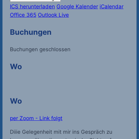
ICS herunterladen
Google Kalender
iCalendar
Office 365
Outlook Live
Buchungen
Buchungen geschlossen
Wo
Wo
per Zoom - Link folgt
Diiie Gelegenheit mit mir ins Gespräch zu