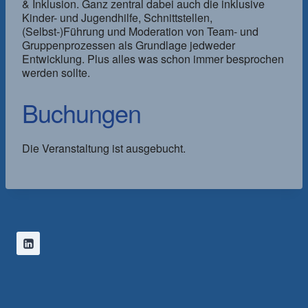
& Inklusion. Ganz zentral dabei auch die inklusive
Kinder- und Jugendhilfe, Schnittstellen,
(Selbst-)Führung und Moderation von Team- und
Gruppenprozessen als Grundlage jedweder
Entwicklung. Plus alles was schon immer besprochen
werden sollte.
Buchungen
Die Veranstaltung ist ausgebucht.