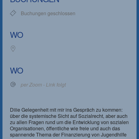
Buchungen geschlossen
WO
WO
per Zoom - Link folgt
Diiie Gelegenheit mit mir ins Gespräch zu kommen:
über die systemische Sicht auf Sozialrecht, aber auch
zu allen Fragen rund um die Entwicklung von sozialen
Organisationen, öffentliche wie freie und auch das
spannende Thema der Finanzierung von Jugendhilfe