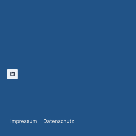
Impressum
Datenschutz