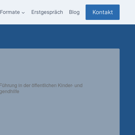
Kontakt
Formate
Erstgespräch
Blog