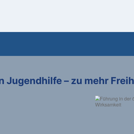
en Jugendhilfe – zu mehr Frei