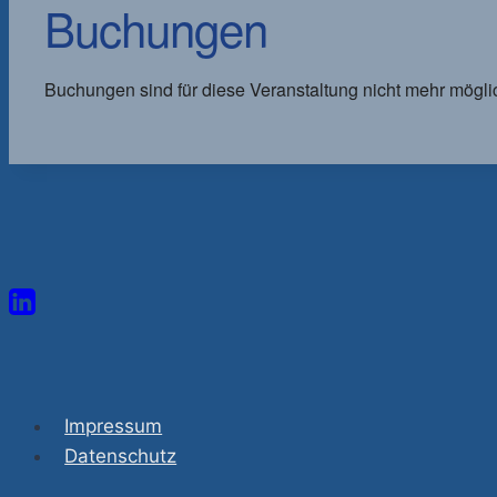
Buchungen
Buchungen sind für diese Veranstaltung nicht mehr mögli
Impressum
Datenschutz