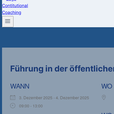
Führung in der öffentlich
WANN
WO
3. Dezember 2025 - 4. Dezember 2025
09:00 - 13:00