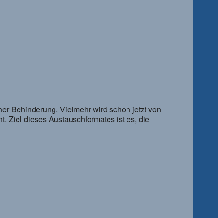
cher Behinderung. Vielmehr wird schon jetzt von
 Ziel dieses Austauschformates ist es, die