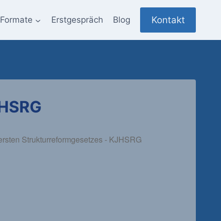
Kontakt
Formate
Erstgespräch
Blog
JHSRG