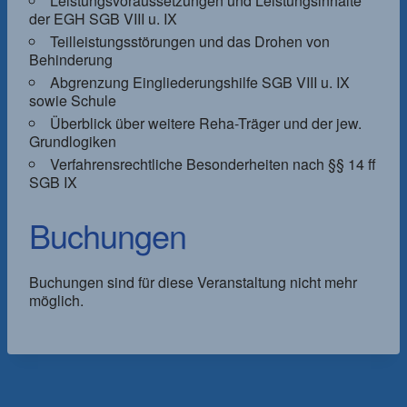
Leistungsvoraussetzungen und Leistungsinhalte
der EGH SGB VIII u. IX
Teilleistungsstörungen und das Drohen von
Behinderung
Abgrenzung Eingliederungshilfe SGB VIII u. IX
sowie Schule
Überblick über weitere Reha-Träger und der jew.
Grundlogiken
Verfahrensrechtliche Besonderheiten nach §§ 14 ff
SGB IX
Buchungen
Buchungen sind für diese Veranstaltung nicht mehr
möglich.