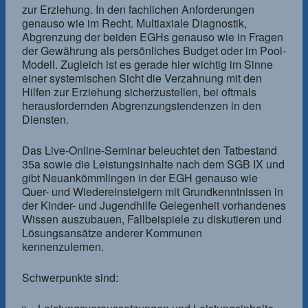
zur Erziehung. In den fachlichen Anforderungen
genauso wie im Recht. Multiaxiale Diagnostik,
Abgrenzung der beiden EGHs genauso wie in Fragen
der Gewährung als persönliches Budget oder im Pool-
Modell. Zugleich ist es gerade hier wichtig im Sinne
einer systemischen Sicht die Verzahnung mit den
Hilfen zur Erziehung sicherzustellen, bei oftmals
herausfordernden Abgrenzungstendenzen in den
Diensten.
Das Live-Online-Seminar beleuchtet den Tatbestand
35a sowie die Leistungsinhalte nach dem SGB IX und
gibt Neuankömmlingen in der EGH genauso wie
Quer- und Wiedereinsteigern mit Grundkenntnissen in
der Kinder- und Jugendhilfe Gelegenheit vorhandenes
Wissen auszubauen, Fallbeispiele zu diskutieren und
Lösungsansätze anderer Kommunen
kennenzulernen.
Schwerpunkte sind: