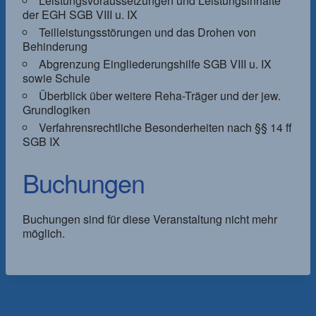
Leistungsvoraussetzungen und Leistungsinhalte
der EGH SGB VIII u. IX
Teilleistungsstörungen und das Drohen von
Behinderung
Abgrenzung Eingliederungshilfe SGB VIII u. IX
sowie Schule
Überblick über weitere Reha-Träger und der jew.
Grundlogiken
Verfahrensrechtliche Besonderheiten nach §§ 14 ff
SGB IX
Buchungen
Buchungen sind für diese Veranstaltung nicht mehr
möglich.