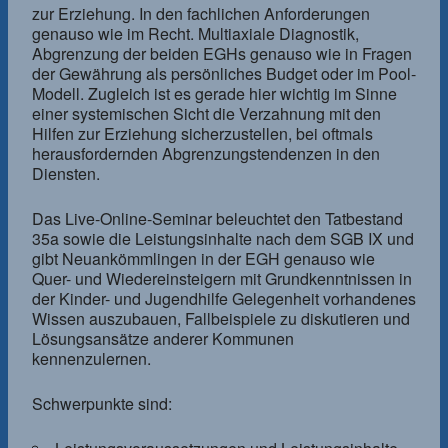
zur Erziehung. In den fachlichen Anforderungen
genauso wie im Recht. Multiaxiale Diagnostik,
Abgrenzung der beiden EGHs genauso wie in Fragen
der Gewährung als persönliches Budget oder im Pool-
Modell. Zugleich ist es gerade hier wichtig im Sinne
einer systemischen Sicht die Verzahnung mit den
Hilfen zur Erziehung sicherzustellen, bei oftmals
herausfordernden Abgrenzungstendenzen in den
Diensten.
Das Live-Online-Seminar beleuchtet den Tatbestand
35a sowie die Leistungsinhalte nach dem SGB IX und
gibt Neuankömmlingen in der EGH genauso wie
Quer- und Wiedereinsteigern mit Grundkenntnissen in
der Kinder- und Jugendhilfe Gelegenheit vorhandenes
Wissen auszubauen, Fallbeispiele zu diskutieren und
Lösungsansätze anderer Kommunen
kennenzulernen.
Schwerpunkte sind: