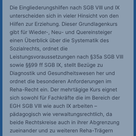
Die Eingliederungshilfen nach SGB VIII und IX
unterscheiden sich in vieler Hinsicht von den
Hilfen zur Erziehung. Dieser Grundlagenkurs
gibt für Wieder-, Neu- und Quereinsteiger
einen Überblick über die Systematik des
Sozialrechts, ordnet die
Leistungsvoraussetzungen nach §35a SGB VIII
sowie §§99 ff SGB IX, stellt Bezüge zu
Diagnostik und Gesundheitswesen her und
ordnet die besonderen Anforderungen im
Reha-Recht ein. Der mehrtägige Kurs
eignet
sich sowohl für Fachkräfte die im Bereich der
EGH SGB VIII wie auch IX arbeiten –
pädagogisch wie verwaltungsrechtlich, da
beide Rechtskreise auch in ihrer Abgrenzung
zueinander und zu weiteren Reha-Trägern