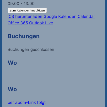
09:00 - 13:00
Zum Kalender hinzufügen
ICS herunterladen
Google Kalender
iCalendar
Office 365
Outlook Live
Buchungen
Buchungen geschlossen
Wo
Wo
per Zoom-Link folgt