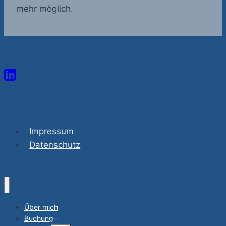
mehr möglich.
Impressum
Datenschutz
Über mich
Buchung