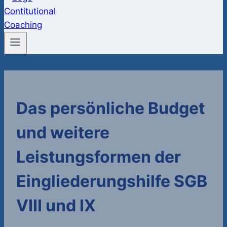
Das persönliche Budget
und weitere
Leistungsformen der
Eingliederungshilfe SGB
VIII und IX