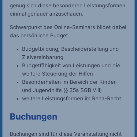
genug sich diese besonderen Leistungsformen
einmal genauer anzuschauen.
Schwerpunkt des Online-Seminars bildet dabei
das persönliche Budget.
Budgetbildung, Bescheiderstellung und
Zielvereinbarung
Budgetfähigkeit von Leistungen und die
weitere Steuerung der Hilfen
Besonderheiten im Bereich der Kinder-
und Jugendhilfe (§ 35a SGB VIII)
weitere Leistungsformen im Reha-Recht
Buchungen
Buchungen sind für diese Veranstaltung nicht