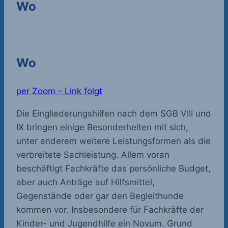
Wo
Wo
per Zoom - Link folgt
Die Eingliederungshilfen nach dem SGB VIII und
IX bringen einige Besonderheiten mit sich,
unter anderem weitere Leistungsformen als die
verbreitete Sachleistung. Allem voran
beschäftigt Fachkräfte das persönliche Budget,
aber auch Anträge auf Hilfsmittel,
Gegenstände oder gar den Begleithunde
kommen vor. Insbesondere für Fachkräfte der
Kinder- und Jugendhilfe ein Novum. Grund