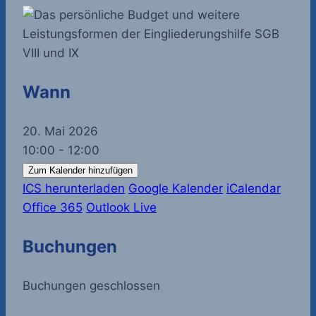
Wann
20. Mai 2026
10:00 - 12:00
Zum Kalender hinzufügen
ICS herunterladen
Google Kalender
iCalendar
Office 365
Outlook Live
Buchungen
Buchungen geschlossen