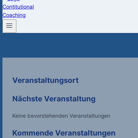
Veranstaltungsort
Nächste Veranstaltung
Keine bevorstehenden Veranstaltungen
Kommende Veranstaltungen