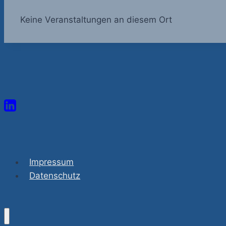
Keine Veranstaltungen an diesem Ort
Impressum
Datenschutz