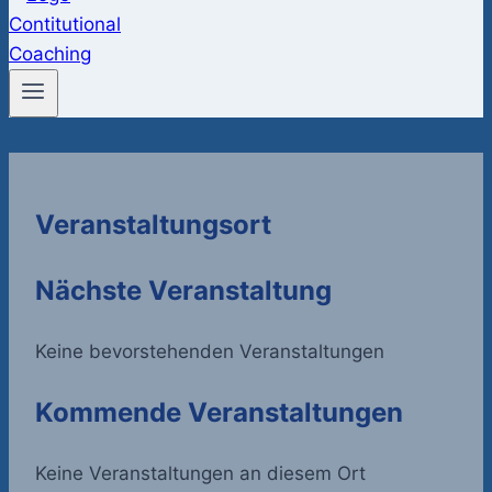
Veranstaltungsort
Nächste Veranstaltung
Keine bevorstehenden Veranstaltungen
Kommende Veranstaltungen
Keine Veranstaltungen an diesem Ort