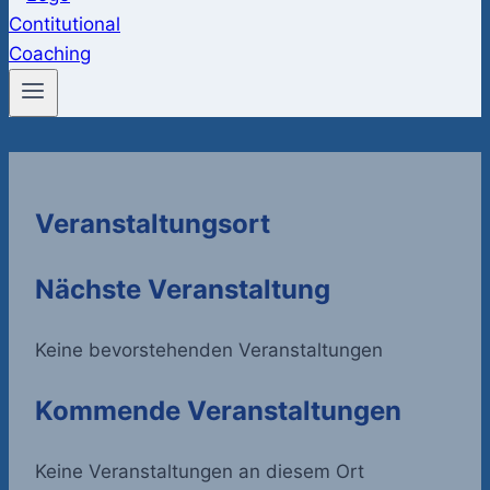
Veranstaltungsort
Nächste Veranstaltung
Keine bevorstehenden Veranstaltungen
Kommende Veranstaltungen
Keine Veranstaltungen an diesem Ort