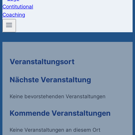
Veranstaltungsort
Nächste Veranstaltung
Keine bevorstehenden Veranstaltungen
Kommende Veranstaltungen
Keine Veranstaltungen an diesem Ort