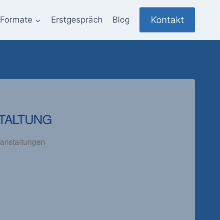
Kontakt
Formate
Erstgespräch
Blog
TALTUNG
anstaltungen