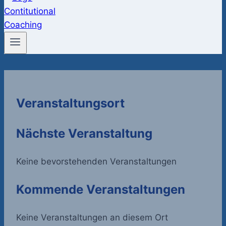
Veranstaltungsort
Nächste Veranstaltung
Keine bevorstehenden Veranstaltungen
Kommende Veranstaltungen
Keine Veranstaltungen an diesem Ort