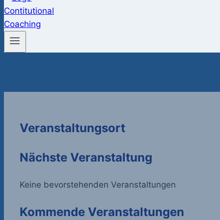
Veranstaltungsort
Nächste Veranstaltung
Keine bevorstehenden Veranstaltungen
Kommende Veranstaltungen