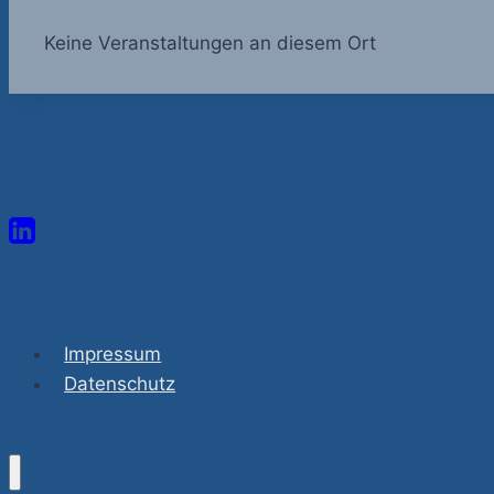
Keine Veranstaltungen an diesem Ort
Impressum
Datenschutz