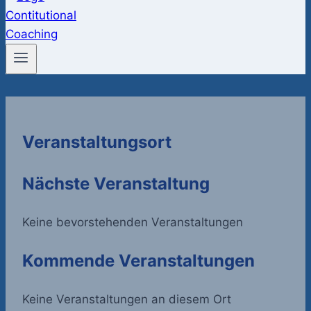
Veranstaltungsort
Nächste Veranstaltung
Keine bevorstehenden Veranstaltungen
Kommende Veranstaltungen
Keine Veranstaltungen an diesem Ort