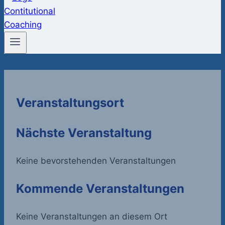
Veranstaltungsort
Nächste Veranstaltung
Keine bevorstehenden Veranstaltungen
Kommende Veranstaltungen
Keine Veranstaltungen an diesem Ort