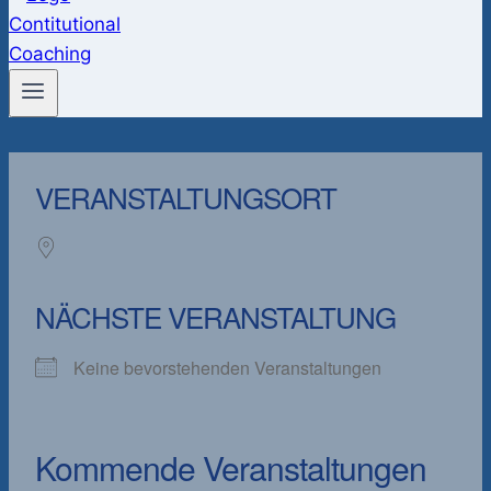
VERANSTALTUNGSORT
NÄCHSTE VERANSTALTUNG
Keine bevorstehenden Veranstaltungen
Kommende Veranstaltungen