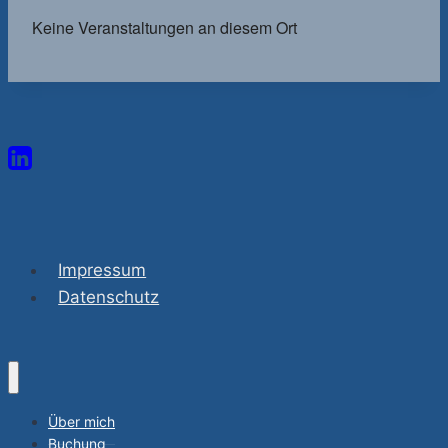
Keine Veranstaltungen an diesem Ort
Impressum
Datenschutz
Über mich
Buchung