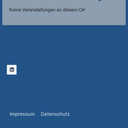
Keine Veranstaltungen an diesem Ort
Impressum
Datenschutz