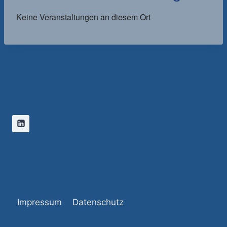
Keine Veranstaltungen an diesem Ort
Impressum
Datenschutz