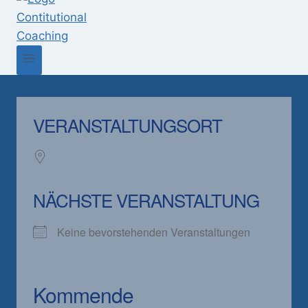
VERANSTALTUNGSORT
NÄCHSTE VERANSTALTUNG
Keine bevorstehenden Veranstaltungen
Kommende