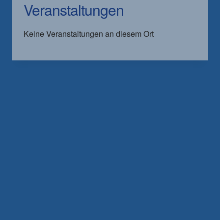
Veranstaltungen
Keine Veranstaltungen an diesem Ort