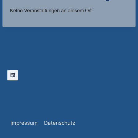
Keine Veranstaltungen an diesem Ort
Impressum
Datenschutz