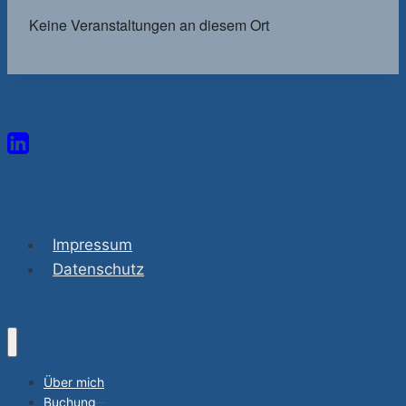
Keine Veranstaltungen an diesem Ort
Impressum
Datenschutz
Über mich
Buchung