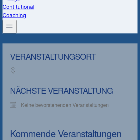
VERANSTALTUNGSORT
NÄCHSTE VERANSTALTUNG
Keine bevorstehenden Veranstaltungen
Kommende Veranstaltungen