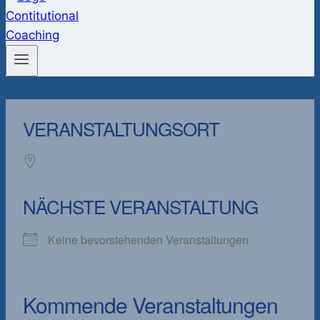
VERANSTALTUNGSORT
NÄCHSTE VERANSTALTUNG
Keine bevorstehenden Veranstaltungen
Kommende Veranstaltungen