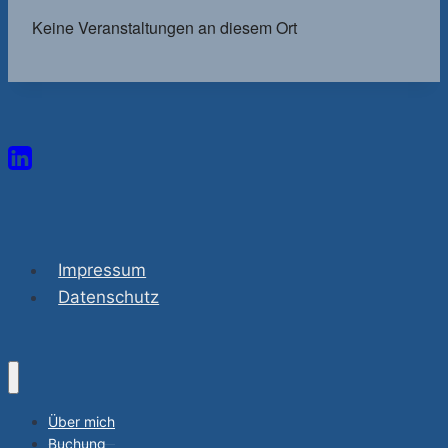
Keine Veranstaltungen an diesem Ort
Impressum
Datenschutz
Über mich
Buchung