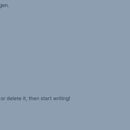
gen.
r delete it, then start writing!