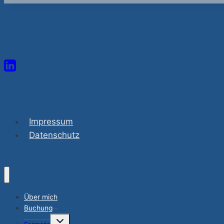
Impressum
Datenschutz
Über mich
Buchung
Untermenü